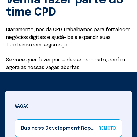
Venha fazer parte do
time CPD
Diariamente, nós da CPD trabalhamos para fortalecer
negócios digitais e ajudá-los a expandir suas
fronteiras com segurança.
Se você quer fazer parte desse propósito, confira
agora as nossas vagas abertas!
VAGAS
Business Development Representative (BDR)
REMOTO