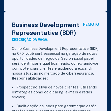
Business Development
REMOTO
Representative (BDR)
DESCRIÇÃO DA VAGA:
Como Business Development Representative (BDR)
na CPD, você será essencial na geração de novas
oportunidades de negócios. Seu principal papel
será identificar e qualificar leads, conectando-se
com potenciais clientes e ajudando a expandir
nossa atuação no mercado de cibersegurança.
Responsabilidades:
Prospecção ativa de novos clientes, utilizando
estratégias como cold calling, e-mails e redes
sociais;
Qualificação de leads para garantir que estão