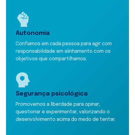
Autonomia
Confiamos em cada pessoa para agir com
responsabilidade em alinhamento com os
objetivos que compartilhamos.
Segurança psicológica
Promovemos a liberdade para opinar,
questionar e experimentar, valorizando o
desenvolvimento acima do medo de tentar.