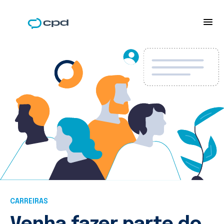
CARREIRAS