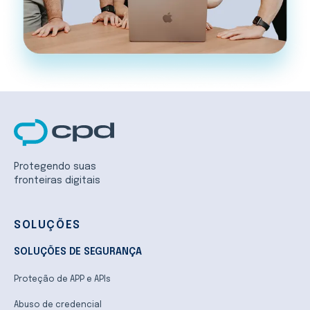
Protegendo suas
fronteiras digitais
SOLUÇÕES
SOLUÇÕES DE SEGURANÇA
Proteção de APP e APIs
Abuso de credencial