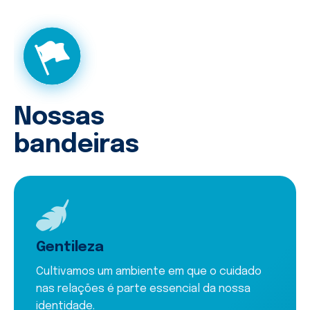
Nossas
bandeiras
Gentileza
Cultivamos um ambiente em que o cuidado
nas relações é parte essencial da nossa
identidade.