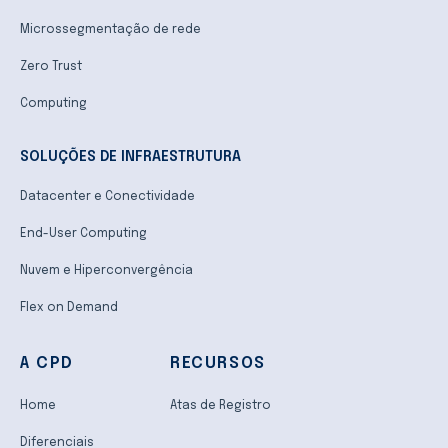
Microssegmentação de rede
Zero Trust
Computing
SOLUÇÕES DE INFRAESTRUTURA
Datacenter e Conectividade
End-User Computing
Nuvem e Hiperconvergência
Flex on Demand
A CPD
RECURSOS
Home
Atas de Registro
Diferenciais